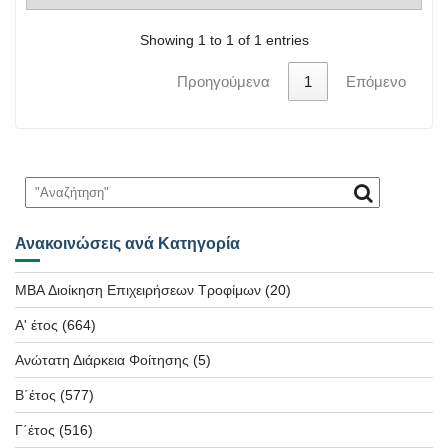
Showing 1 to 1 of 1 entries
Προηγούμενα
1
Επόμενο
Ανακοινώσεις ανά Κατηγορία
MBA Διοίκηση Επιχειρήσεων Τροφίμων
(20)
Α' έτος
(664)
Ανώτατη Διάρκεια Φοίτησης
(5)
Β΄έτος
(577)
Γ΄έτος
(516)