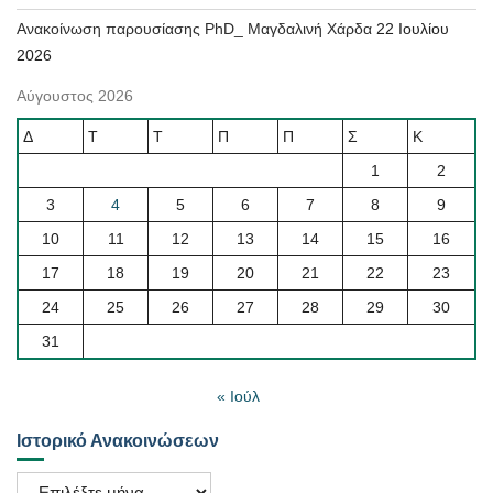
Ανακοίνωση παρουσίασης PhD_ Μαγδαλινή Χάρδα
22 Ιουλίου
2026
Αύγουστος 2026
Δ
Τ
Τ
Π
Π
Σ
Κ
1
2
3
4
5
6
7
8
9
10
11
12
13
14
15
16
17
18
19
20
21
22
23
24
25
26
27
28
29
30
31
« Ιούλ
Ιστορικό Ανακοινώσεων
Ιστορικό