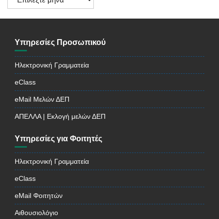
Ανακοινώσεων
Υπηρεσίες Προσωπικού
Ηλεκτρονική Γραμματεία
eClass
eMail Μελών ΔΕΠ
ΑΠΕΛΛΑ | Εκλογή μελών ΔΕΠ
Υπηρεσίες για Φοιτητές
Ηλεκτρονική Γραμματεία
eClass
eMail Φοιτητών
Αιθουσιολόγιο