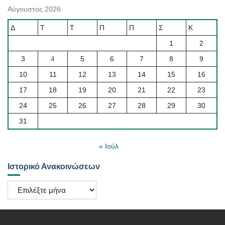
Αύγουστος 2026
Δ
Τ
Τ
Π
Π
Σ
Κ
1
2
3
4
5
6
7
8
9
10
11
12
13
14
15
16
17
18
19
20
21
22
23
24
25
26
27
28
29
30
31
« Ιούλ
Ιστορικό Ανακοινώσεων
Ιστορικό
Ανακοινώσεων