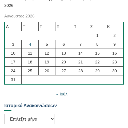
2026
Αύγουστος 2026
Δ
Τ
Τ
Π
Π
Σ
Κ
1
2
3
4
5
6
7
8
9
10
11
12
13
14
15
16
17
18
19
20
21
22
23
24
25
26
27
28
29
30
31
« Ιούλ
Ιστορικό Ανακοινώσεων
Ιστορικό
Ανακοινώσεων