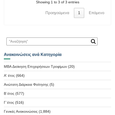
Showing 1 to 3 of 3 entries
Προηγούμενα
1
Επόμενο
Ανακοινώσεις ανά Κατηγορία
MBA Διοίκηση Επιχειρήσεων Τροφίμων
(20)
Α' έτος
(664)
Ανώτατη Διάρκεια Φοίτησης
(5)
Β΄έτος
(577)
Γ΄έτος
(516)
Γενικές Ανακοινώσεις
(1,884)