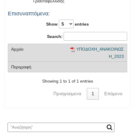
Τριανταφυλλίδης
Επισυναπτόμενα:
Show
entries
Search:
ΥΠΟΔΟΧΗ_ΑΝΑΚΟΙΝΩΣ
Η_2023
Showing 1 to 1 of 1 entries
Προηγούμενα
1
Επόμενο