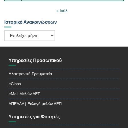
« Ιούλ
Ιστορικό Ανακοινώσεων
Ιστορικό
Ανακοινώσεων
Υπηρεσίες Προσωπικού
Ηλεκτρονική Γραμματεία
eClass
eMail Μελών ΔΕΠ
ΑΠΕΛΛΑ | Εκλογή μελών ΔΕΠ
Υπηρεσίες για Φοιτητές