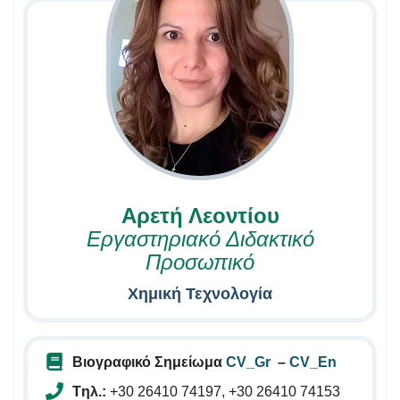
Αρετή Λεοντίου
Εργαστηριακό Διδακτικό
Προσωπικό
Χημική Τεχνολογία
Βιογραφικό Σημείωμα
CV_Gr
–
CV_En
Tηλ.:
+30 26410 74197, +30 26410 74153