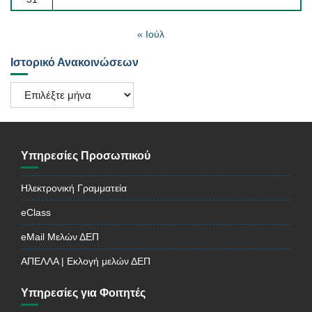
« Ιούλ
Ιστορικό Ανακοινώσεων
Ιστορικό
Ανακοινώσεων
Υπηρεσίες Προσωπικού
Ηλεκτρονική Γραμματεία
eClass
eMail Μελών ΔΕΠ
ΑΠΕΛΛΑ | Εκλογή μελών ΔΕΠ
Υπηρεσίες για Φοιτητές