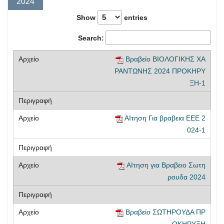
2024
Show
entries
Search:
Βραβείο ΒΙΟΛΟΓΙΚΗΣ ΧΑ
ΡΑΝΤΩΝΗΣ 2024 ΠΡΟΚΗΡΥ
ΞΗ-1
ΑΙτηση Για βραβεια ΕΕΕ 2
024-1
ΑΙτηση για Βραβειο Σωτη
ρουδα 2024
Βραβείο ΣΩΤΗΡΟΥΔΑ ΠΡ