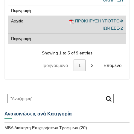
ΟΚΗΡΥΞΗ
ΠΡΟΚΗΡΥΞΗ ΥΠΟΤΡΟΦ
ΙΩΝ ΕΕΕ-2
Showing 1 to 5 of 9 entries
Προηγούμενα
1
2
Επόμενο
Ανακοινώσεις ανά Κατηγορία
MBA Διοίκηση Επιχειρήσεων Τροφίμων
(20)