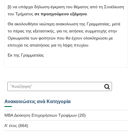
β) να υπάρχει δήλωση-έγκριση του θέματος από τη Συνέλευση
του Τμήματος
σε προηγούμενο εξάμηνο
.
Θα ακολουθήσει νεώτερη ανακοίνωση της Γραμματείας, μετά
το πέρας της εξεταστικής, για τις αιτήσεις συμμετοχής στην
Ορκωμοσία των φοιτητών που θα έχουν ολοκληρώσει με
επιτυχία τις απαιτήσεις για τη λήψη πτυχίου.
Εκ της Γραμματείας
Ανακοινώσεις ανά Κατηγορία
MBA Διοίκηση Επιχειρήσεων Τροφίμων
(20)
Α' έτος
(664)