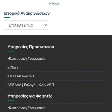
« Ιούλ
Ιστορικό Ανακοινώσεων
Ιστορικό
Ανακοινώσεων
Υπηρεσίες Προσωπικού
Ηλεκτρονική Γραμματεία
eClass
eMail Μελών ΔΕΠ
ΑΠΕΛΛΑ | Εκλογή μελών ΔΕΠ
Υπηρεσίες για Φοιτητές
Ηλεκτρονική Γραμματεία