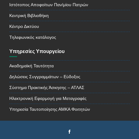
Ιστότοπος Αποφοίτων Παν/μίου Πατρών
Κεντρική Βιβλιοθήκη
Κέντρο Δικτύου
Τηλεφωνικός κατάλογος
Υπηρεσίες Υπουργείου
Ακαδημαϊκή Ταυτότητα
Δηλώσεις Συγγραμμάτων – Εύδοξος
Σύστημα Πρακτικής Άσκησης – ΑΤΛΑΣ
Ηλεκτρονική Εφαρμογή για Μεταγραφές
Υπηρεσία Ταυτοποίησης ΑΜΚΑ Φοιτητών