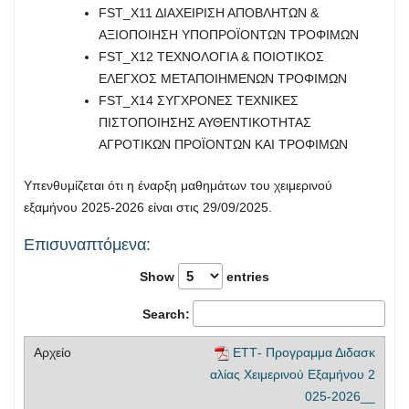
FST_Χ11 ΔΙΑΧΕΙΡΙΣΗ ΑΠΟΒΛΗΤΩΝ &
ΑΞΙΟΠΟΙΗΣΗ ΥΠΟΠΡΟΪΟΝΤΩΝ ΤΡΟΦΙΜΩΝ
FST_Χ12 ΤΕΧΝΟΛΟΓΙΑ & ΠΟΙΟΤΙΚΟΣ
ΕΛΕΓΧΟΣ ΜΕΤΑΠΟΙΗΜΕΝΩΝ ΤΡΟΦΙΜΩΝ
FST_X14 ΣΥΓΧΡΟΝΕΣ ΤΕΧΝΙΚΕΣ
ΠΙΣΤΟΠΟΙΗΣΗΣ ΑΥΘΕΝΤΙΚΟΤΗΤΑΣ
ΑΓΡΟΤΙΚΩΝ ΠΡΟΪΟΝΤΩΝ ΚΑΙ ΤΡΟΦΙΜΩΝ
Υπενθυμίζεται ότι η έναρξη μαθημάτων του χειμερινού
εξαμήνου 2025-2026 είναι στις 29/09/2025.
Επισυναπτόμενα:
Show
entries
Search:
ΕΤΤ- Προγραμμα Διδασκ
αλίας Χειμερινού Εξαμήνου 2
025-2026__