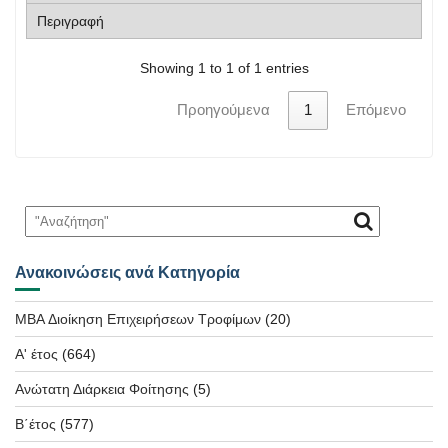
Showing 1 to 1 of 1 entries
Προηγούμενα
1
Επόμενο
Ανακοινώσεις ανά Κατηγορία
MBA Διοίκηση Επιχειρήσεων Τροφίμων
(20)
Α' έτος
(664)
Ανώτατη Διάρκεια Φοίτησης
(5)
Β΄έτος
(577)