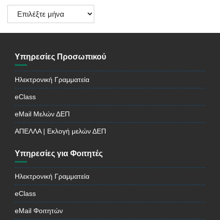
Ιστορικό
Ανακοινώσεων
Υπηρεσίες Προσωπικού
Ηλεκτρονική Γραμματεία
eClass
eMail Μελών ΔΕΠ
ΑΠΕΛΛΑ | Εκλογή μελών ΔΕΠ
Υπηρεσίες για Φοιτητές
Ηλεκτρονική Γραμματεία
eClass
eMail Φοιτητών