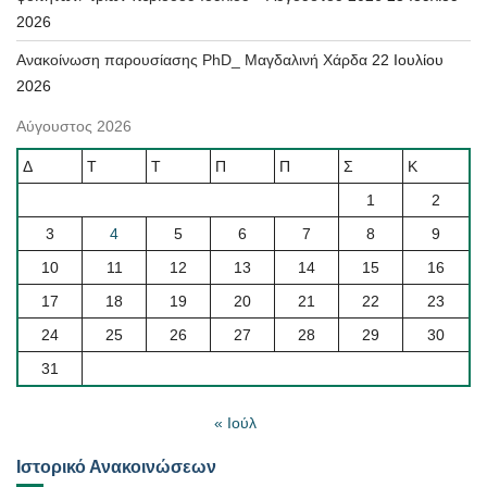
2026
Ανακοίνωση παρουσίασης PhD_ Μαγδαλινή Χάρδα
22 Ιουλίου
2026
Αύγουστος 2026
Δ
Τ
Τ
Π
Π
Σ
Κ
1
2
3
4
5
6
7
8
9
10
11
12
13
14
15
16
17
18
19
20
21
22
23
24
25
26
27
28
29
30
31
« Ιούλ
Ιστορικό Ανακοινώσεων