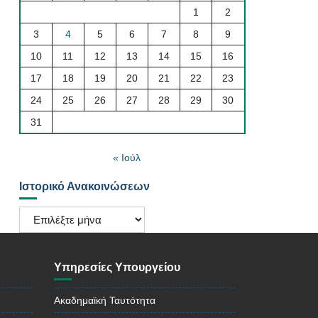
1
2
3
4
5
6
7
8
9
10
11
12
13
14
15
16
17
18
19
20
21
22
23
24
25
26
27
28
29
30
31
« Ιούλ
Ιστορικό Ανακοινώσεων
Ιστορικό
Ανακοινώσεων
Υπηρεσίες Υπουργείου
Ακαδημαϊκή Ταυτότητα