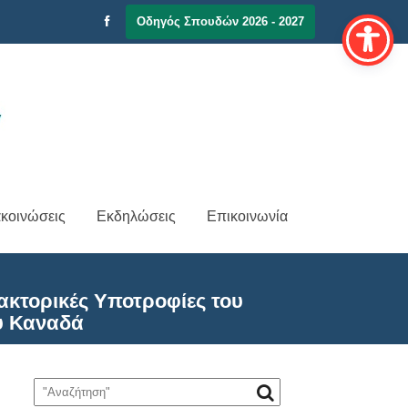
Οδηγός Σπουδών 2026 - 2027
κοινώσεις
Εκδηλώσεις
Επικοινωνία
ακτορικές Υποτροφίες του
ου Καναδά