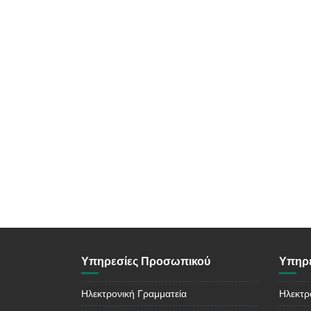
Υπηρεσίες Προσωπικού
Υπηρε
Ηλεκτρονική Γραμματεία
Ηλεκτρ