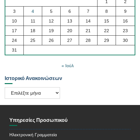
1
2
3
4
5
6
7
8
9
10
11
12
13
14
15
16
17
18
19
20
21
22
23
24
25
26
27
28
29
30
31
« Ιούλ
Ιστορικό Ανακοινώσεων
Ιστορικό
Ανακοινώσεων
Υπηρεσίες Προσωπικού
Ηλεκτρονική Γραμματεία