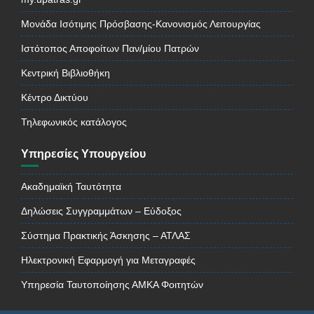
Μονάδα Ισότιμης Πρόσβασης-Κανονισμός Λειτουργίας
Ιστότοπος Αποφοίτων Παν/μίου Πατρών
Κεντρική Βιβλιοθήκη
Κέντρο Δικτύου
Τηλεφωνικός κατάλογος
Υπηρεσίες Υπουργείου
Ακαδημαϊκή Ταυτότητα
Δηλώσεις Συγγραμμάτων – Εύδοξος
Σύστημα Πρακτικής Άσκησης – ΑΤΛΑΣ
Ηλεκτρονική Εφαρμογή για Μεταγραφές
Υπηρεσία Ταυτοποίησης ΑΜΚΑ Φοιτητών