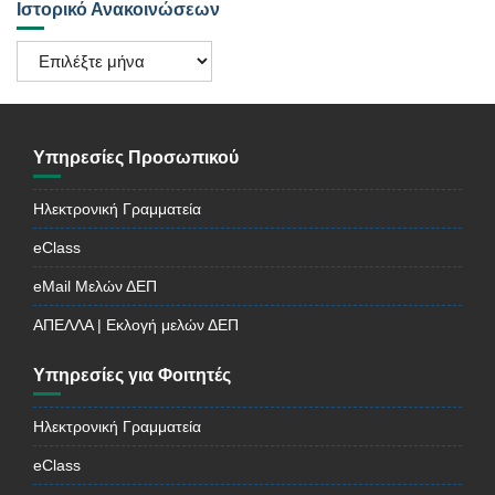
Ιστορικό Ανακοινώσεων
Ιστορικό
Ανακοινώσεων
Υπηρεσίες Προσωπικού
Ηλεκτρονική Γραμματεία
eClass
eMail Μελών ΔΕΠ
ΑΠΕΛΛΑ | Εκλογή μελών ΔΕΠ
Υπηρεσίες για Φοιτητές
Ηλεκτρονική Γραμματεία
eClass