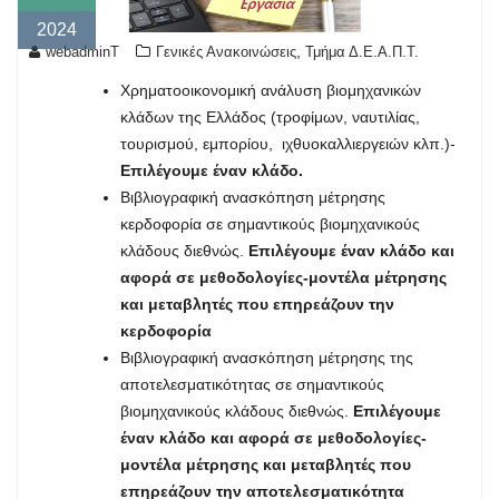
2024
,
webadminT
Γενικές Ανακοινώσεις
Τμήμα Δ.Ε.Α.Π.Τ.
Χρηματοοικονομική ανάλυση βιομηχανικών
κλάδων της Ελλάδος (τροφίμων, ναυτιλίας,
τουρισμού, εμπορίου, ιχθυοκαλλιεργειών κλπ.)-
Επιλέγουμε έναν κλάδο
.
Βιβλιογραφική ανασκόπηση μέτρησης
κερδοφορία σε σημαντικούς βιομηχανικούς
κλάδους διεθνώς.
Επιλέγουμε έναν κλάδο και
αφορά σε μεθοδολογίες-μοντέλα μέτρησης
και μεταβλητές που επηρεάζουν την
κερδοφορία
Βιβλιογραφική ανασκόπηση μέτρησης της
αποτελεσματικότητας σε σημαντικούς
βιομηχανικούς κλάδους διεθνώς.
Επιλέγουμε
έναν κλάδο και αφορά σε μεθοδολογίες-
μοντέλα μέτρησης και μεταβλητές που
επηρεάζουν την αποτελεσματικότητα