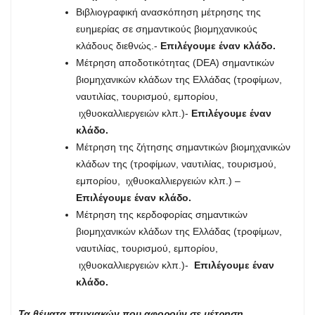
Βιβλιογραφική ανασκόπηση μέτρησης της
ευημερίας σε σημαντικούς βιομηχανικούς
κλάδους διεθνώς.-
Επιλέγουμε έναν κλάδο
.
Μέτρηση αποδοτικότητας (DEA) σημαντικών
βιομηχανικών κλάδων της Ελλάδας (τροφίμων,
ναυτιλίας, τουρισμού, εμπορίου,
ιχθυοκαλλιεργειών κλπ.)-
Επιλέγουμε έναν
κλάδο.
Μέτρηση της ζήτησης σημαντικών βιομηχανικών
κλάδων της (τροφίμων, ναυτιλίας, τουρισμού,
εμπορίου, ιχθυοκαλλιεργειών κλπ.) –
Επιλέγουμε έναν κλάδο.
Μέτρηση της κερδοφορίας σημαντικών
βιομηχανικών κλάδων της Ελλάδας (τροφίμων,
ναυτιλίας, τουρισμού, εμπορίου,
ιχθυοκαλλιεργειών κλπ.)-
Επιλέγουμε έναν
κλάδο.
Τα θέματα πτυχιακών που αφορούν σε μέτρηση