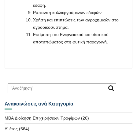
εδάφη.
Ρύπανση καλλιεργούμενων εδαφών.
Χρήση και επιπτώσεις των αγροχημικών στο
αγροοικοσύστημα.
Εκτίμηση του Ενεργειακού και υδατικού
αποτυπώματος στη φυτική παραγωγή.
Ανακοινώσεις ανά Κατηγορία
MBA Διοίκηση Επιχειρήσεων Τροφίμων
(20)
Α' έτος
(664)