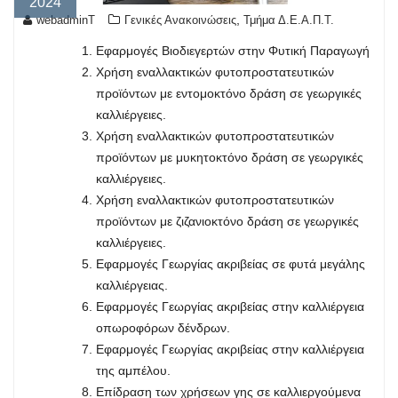
2024
,
webadminT
Γενικές Ανακοινώσεις
Τμήμα Δ.Ε.Α.Π.Τ.
Εφαρμογές Βιοδιεγερτών στην Φυτική Παραγωγή
Χρήση εναλλακτικών φυτοπροστατευτικών
προϊόντων με εντομοκτόνο δράση σε γεωργικές
καλλιέργειες.
Χρήση εναλλακτικών φυτοπροστατευτικών
προϊόντων με μυκητοκτόνο δράση σε γεωργικές
καλλιέργειες.
Χρήση εναλλακτικών φυτοπροστατευτικών
προϊόντων με ζιζανιοκτόνο δράση σε γεωργικές
καλλιέργειες.
Εφαρμογές Γεωργίας ακριβείας σε φυτά μεγάλης
καλλιέργειας.
Εφαρμογές Γεωργίας ακριβείας στην καλλιέργεια
οπωροφόρων δένδρων.
Εφαρμογές Γεωργίας ακριβείας στην καλλιέργεια
της αμπέλου.
Επίδραση των χρήσεων γης σε καλλιεργούμενα