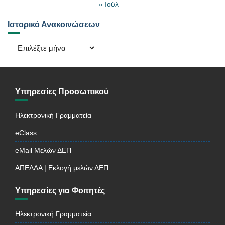
« Ιούλ
Ιστορικό Ανακοινώσεων
Ιστορικό
Ανακοινώσεων
Υπηρεσίες Προσωπικού
Ηλεκτρονική Γραμματεία
eClass
eMail Μελών ΔΕΠ
ΑΠΕΛΛΑ | Εκλογή μελών ΔΕΠ
Υπηρεσίες για Φοιτητές
Ηλεκτρονική Γραμματεία