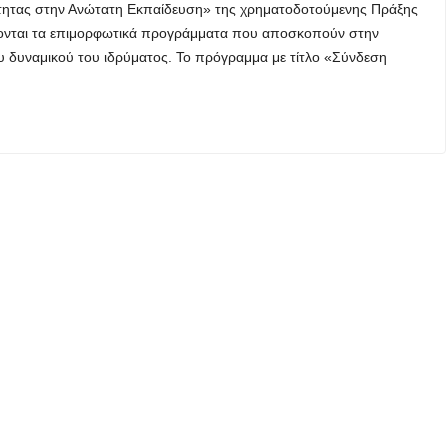
ότητας στην Ανώτατη Εκπαίδευση» της χρηματοδοτούμενης Πράξης
ζονται τα επιμορφωτικά προγράμματα που αποσκοπούν στην
 δυναμικού του ιδρύματος. Το πρόγραμμα με τίτλο «Σύνδεση