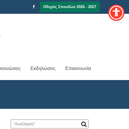
Οδηγός Σπουδών 2026 - 2027
κοινώσεις
Εκδηλώσεις
Επικοινωνία