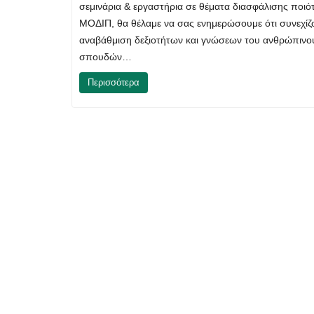
σεμινάρια & εργαστήρια σε θέματα διασφάλισης ποι
ΜΟΔΙΠ, θα θέλαμε να σας ενημερώσουμε ότι συνεχί
αναβάθμιση δεξιοτήτων και γνώσεων του ανθρώπινου
σπουδών…
Περισσότερα