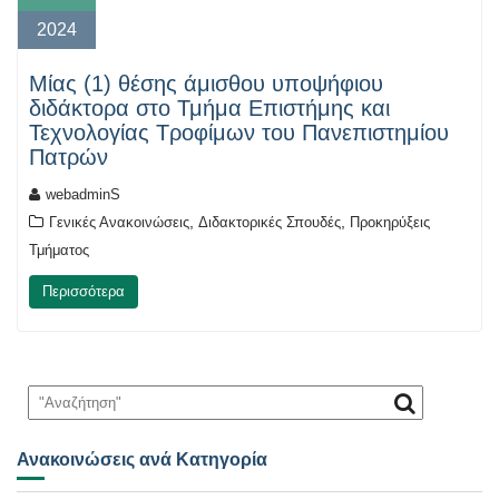
2024
Μίας (1) θέσης άμισθου υποψήφιου
διδάκτορα στο Τμήμα Επιστήμης και
Τεχνολογίας Τροφίμων του Πανεπιστημίου
Πατρών
webadminS
,
,
Γενικές Ανακοινώσεις
Διδακτορικές Σπουδές
Προκηρύξεις
Τμήματος
Περισσότερα
Ανακοινώσεις ανά Κατηγορία