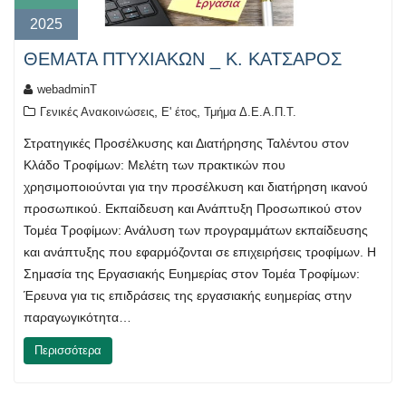
2025
ΘΕΜΑΤΑ ΠΤΥΧΙΑΚΩΝ _ Κ. ΚΑΤΣΑΡΟΣ
webadminT
,
,
Γενικές Ανακοινώσεις
Ε' έτος
Τμήμα Δ.Ε.Α.Π.Τ.
Στρατηγικές Προσέλκυσης και Διατήρησης Ταλέντου στον
Κλάδο Τροφίμων: Μελέτη των πρακτικών που
χρησιμοποιούνται για την προσέλκυση και διατήρηση ικανού
προσωπικού. Εκπαίδευση και Ανάπτυξη Προσωπικού στον
Τομέα Τροφίμων: Ανάλυση των προγραμμάτων εκπαίδευσης
και ανάπτυξης που εφαρμόζονται σε επιχειρήσεις τροφίμων. Η
Σημασία της Εργασιακής Ευημερίας στον Τομέα Τροφίμων:
Έρευνα για τις επιδράσεις της εργασιακής ευημερίας στην
παραγωγικότητα…
Περισσότερα