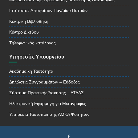
Ιστότοπος Αποφοίτων Παν/μίου Πατρών
Κεντρική Βιβλιοθήκη
Κέντρο Δικτύου
Τηλεφωνικός κατάλογος
Υπηρεσίες Υπουργείου
Ακαδημαϊκή Ταυτότητα
Δηλώσεις Συγγραμμάτων – Εύδοξος
Σύστημα Πρακτικής Άσκησης – ΑΤΛΑΣ
Ηλεκτρονική Εφαρμογή για Μεταγραφές
Υπηρεσία Ταυτοποίησης ΑΜΚΑ Φοιτητών