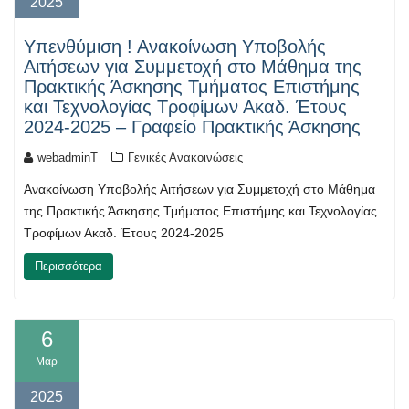
2025
Υπενθύμιση ! Ανακοίνωση Υποβολής
Αιτήσεων για Συμμετοχή στο Μάθημα της
Πρακτικής Άσκησης Τμήματος Επιστήμης
και Τεχνολογίας Τροφίμων Ακαδ. Έτους
2024-2025 – Γραφείο Πρακτικής Άσκησης
webadminT
Γενικές Ανακοινώσεις
Ανακοίνωση Υποβολής Αιτήσεων για Συμμετοχή στο Μάθημα
της Πρακτικής Άσκησης Τμήματος Επιστήμης και Τεχνολογίας
Τροφίμων Ακαδ. Έτους 2024-2025
Περισσότερα
6
Μαρ
2025