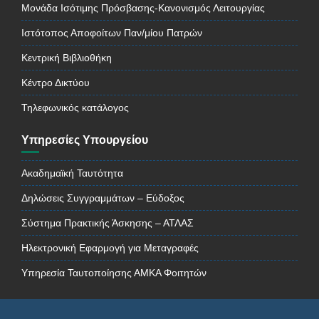
Μονάδα Ισότιμης Πρόσβασης-Κανονισμός Λειτουργίας
Ιστότοπος Αποφοίτων Παν/μίου Πατρών
Κεντρική Βιβλιοθήκη
Κέντρο Δικτύου
Τηλεφωνικός κατάλογος
Υπηρεσίες Υπουργείου
Ακαδημαϊκή Ταυτότητα
Δηλώσεις Συγγραμμάτων – Εύδοξος
Σύστημα Πρακτικής Άσκησης – ΑΤΛΑΣ
Ηλεκτρονική Εφαρμογή για Μεταγραφές
Υπηρεσία Ταυτοποίησης ΑΜΚΑ Φοιτητών