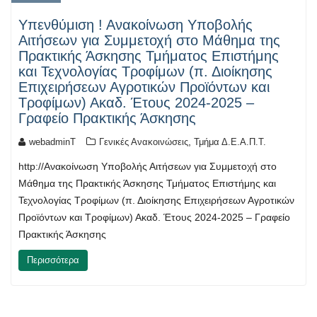
Υπενθύμιση ! Ανακοίνωση Υποβολής
Αιτήσεων για Συμμετοχή στο Μάθημα της
Πρακτικής Άσκησης Τμήματος Επιστήμης
και Τεχνολογίας Τροφίμων (π. Διοίκησης
Επιχειρήσεων Αγροτικών Προϊόντων και
Τροφίμων) Ακαδ. Έτους 2024-2025 –
Γραφείο Πρακτικής Άσκησης
,
webadminT
Γενικές Ανακοινώσεις
Τμήμα Δ.Ε.Α.Π.Τ.
http://Ανακοίνωση Υποβολής Αιτήσεων για Συμμετοχή στο
Μάθημα της Πρακτικής Άσκησης Τμήματος Επιστήμης και
Τεχνολογίας Τροφίμων (π. Διοίκησης Επιχειρήσεων Αγροτικών
Προϊόντων και Τροφίμων) Ακαδ. Έτους 2024-2025 – Γραφείο
Πρακτικής Άσκησης
Περισσότερα