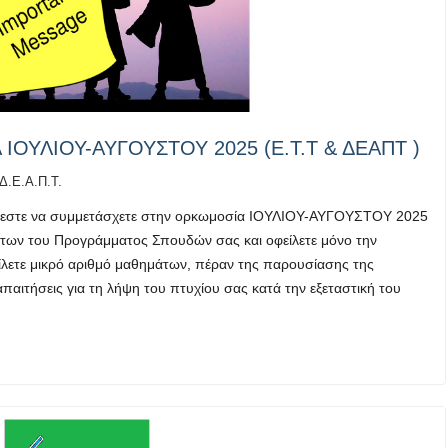
ΟΥΛΙΟΥ-ΑΥΓΟΥΣΤΟΥ 2025 (Ε.Τ.Τ & ΔΕΑΠΤ )
Δ.Ε.Α.Π.Τ.
ίζεστε να συμμετάσχετε στην ορκωμοσία ΙΟΥΛΙΟΥ-ΑΥΓΟΥΣΤΟΥ 2025
άτων του Προγράμματος Σπουδών σας και οφείλετε μόνο την
ίλετε μικρό αριθμό μαθημάτων, πέραν της παρουσίασης της
απαιτήσεις για τη λήψη του πτυχίου σας κατά την εξεταστική του