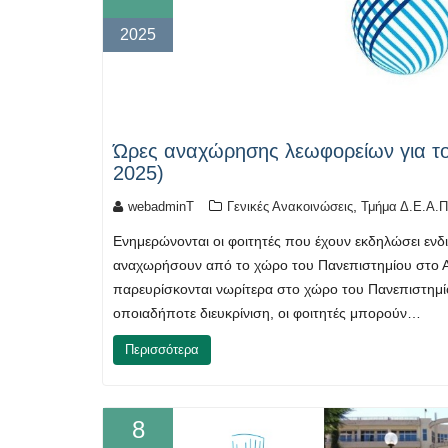
2025
Ώρες αναχώρησης λεωφορείων για το
2025)
,
webadminT
Γενικές Ανακοινώσεις
Τμήμα Δ.Ε.Α.Π
Ενημερώνονται οι φοιτητές που έχουν εκδηλώσει ενδ
αναχωρήσουν από το χώρο του Πανεπιστημίου στο Αγρ
παρευρίσκονται νωρίτερα στο χώρο του Πανεπιστημίο
οποιαδήποτε διευκρίνιση, οι φοιτητές μπορούν…
Περισσότερα
8