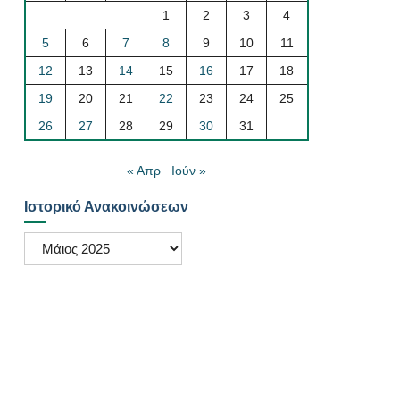
1
2
3
4
5
6
7
8
9
10
11
12
13
14
15
16
17
18
19
20
21
22
23
24
25
26
27
28
29
30
31
« Απρ
Ιούν »
Ιστορικό Ανακοινώσεων
Ιστορικό
Ανακοινώσεων