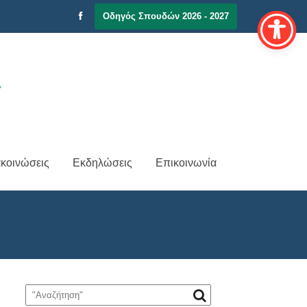
Οδηγός Σπουδών 2026 - 2027
κοινώσεις
Εκδηλώσεις
Επικοινωνία