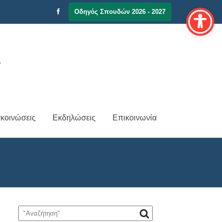
Οδηγός Σπουδών 2026 - 2027
κοινώσεις
Εκδηλώσεις
Επικοινωνία