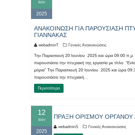
Ιούν
2025
ΑΝΑΚΟΙΝΩΣΗ ΓΙΑ ΠΑΡΟΥΣΙΑΣΗ ΠΤ
ΓΙΑΝΝΑΚΑΣ
webadminT
Γενικές Ανακοινώσεις
Την Παρασκευή 20 Ιουνίου 2025 και ώρα 09:00 π.μ.
παρουσιάσει την πτυχιακή της εργασία με τίτλο: “Ε
μόρια” Την Παρασκευή 20 Ιουνίου 2025 και ώρα 09:
παρουσιάσει την πτυχιακή…
Περισσότερα
12
ΠΡΑΞΗ ΟΡΙΣΜΟΥ ΟΡΓΑΝΟΥ 
Ιούν
webadminS
Γενικές Ανακοινώσεις
2025