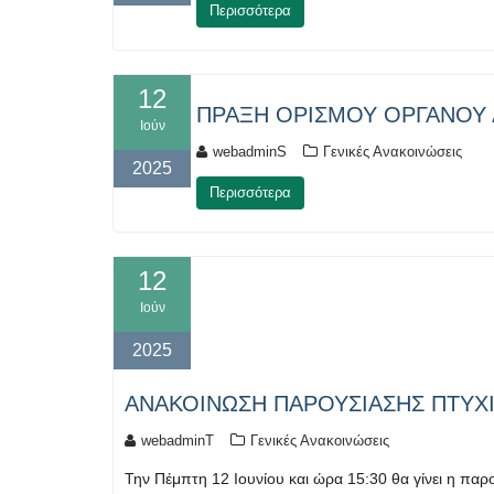
Περισσότερα
12
ΠΡΑΞΗ ΟΡΙΣΜΟΥ ΟΡΓΑΝΟΥ Δ
Ιούν
webadminS
Γενικές Ανακοινώσεις
2025
Περισσότερα
12
Ιούν
2025
ΑΝΑΚΟΙΝΩΣΗ ΠΑΡΟΥΣΙΑΣΗΣ ΠΤΥΧΙ
webadminT
Γενικές Ανακοινώσεις
Την Πέμπτη 12 Ιουνίου και ώρα 15:30 θα γίνει η πα