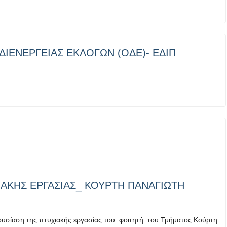
ΙΕΝΕΡΓΕΙΑΣ ΕΚΛΟΓΩΝ (ΟΔΕ)- ΕΔΙΠ
ΑΚΗΣ ΕΡΓΑΣΙΑΣ_ ΚΟΥΡΤΗ ΠΑΝΑΓΙΩΤΗ
ρουσίαση της πτυχιακής εργασίας του φοιτητή του Τμήματος Κούρτη