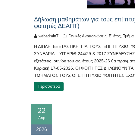
Δήλωση μαθημάτων για τους επί πτυχί
φοιτητές ΔΕΑΠΤ)
,
,
webadminT
Γενικές Ανακοινώσεις
Ε' έτος
Τμήμα 
Η ΔΙΠΛΗ ΕΞΕΤΑΣΤΙΚΗ ΓΙΑ ΤΟΥΣ ΕΠΙ ΠΤΥΧΙΩ 
ΣΥΝΕΔΡΙΑ ΥΠ΄ΑΡΙΘ 244/29-3-2017 ΣΥΝΕΛΕΥΣΗΣ). Οι
εξετάσεις Ιουνίου του ακ. έτους 2025-26 θα πραγμ
Κυριακή 17-05-2026. ΟΙ ΦΟΙΤΗΤΕΣ ΔΗΛΩΝΟΥΝ
ΤΜΗΜΑΤΟΣ ΤΟΥΣ ΟΙ ΕΠΙ ΠΤΥΧΙΩ ΦΟΙΤΗΤΕΣ ΕΧΟ
Περισσότερα
22
Απρ
2026