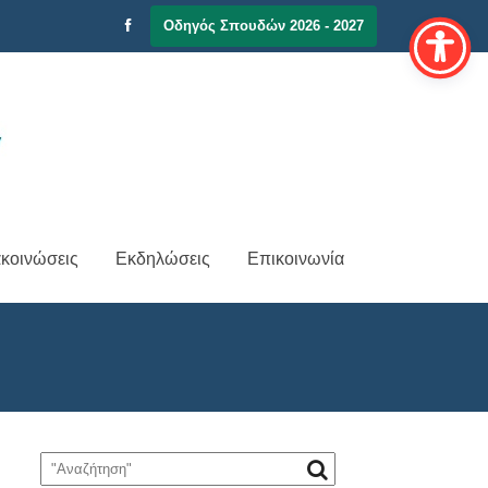
Οδηγός Σπουδών 2026 - 2027
κοινώσεις
Εκδηλώσεις
Επικοινωνία