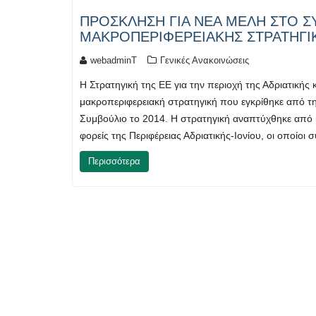
ΠΡΟΣΚΛΗΣΗ ΓΙΑ ΝΕΑ ΜΕΛΗ ΣΤΟ Σ
ΜΑΚΡΟΠΕΡΙΦΕΡΕΙΑΚΗΣ ΣΤΡΑΤΗΓΙΚΗ
webadminT
Γενικές Ανακοινώσεις
Η Στρατηγική της ΕΕ για την περιοχή της Αδριατικής κα
μακροπεριφερειακή στρατηγική που εγκρίθηκε από 
Συμβούλιο το 2014. Η στρατηγική αναπτύχθηκε από κ
φορείς της Περιφέρειας Αδριατικής-Ιονίου, οι οποί
Περισσότερα