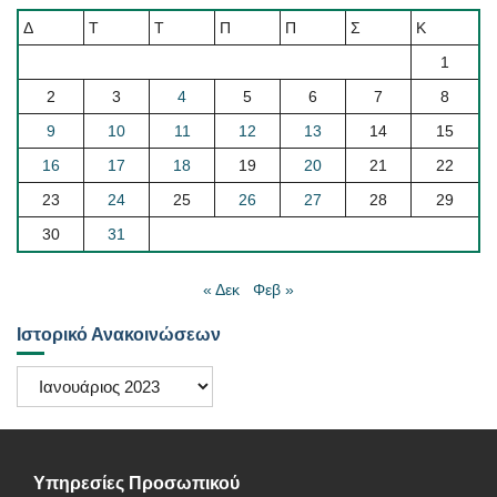
Δ
Τ
Τ
Π
Π
Σ
Κ
1
2
3
4
5
6
7
8
9
10
11
12
13
14
15
16
17
18
19
20
21
22
23
24
25
26
27
28
29
30
31
« Δεκ
Φεβ »
Ιστορικό Ανακοινώσεων
Ιστορικό
Ανακοινώσεων
Υπηρεσίες Προσωπικού