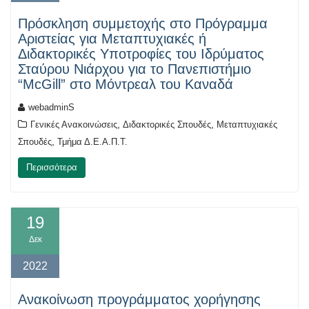
Πρόσκληση συμμετοχής στο Πρόγραμμα
Αριστείας για Μεταπτυχιακές ή
Διδακτορικές Υποτροφίες του Ιδρύματος
Σταύρου Νιάρχου για το Πανεπιστήμιο
“McGill” στο Μόντρεαλ του Καναδά
webadminS
,
,
Γενικές Ανακοινώσεις
Διδακτορικές Σπουδές
Μεταπτυχιακές
,
Σπουδές
Τμήμα Δ.Ε.Α.Π.Τ.
Περισσότερα
19
Δεκ
2022
Ανακοίνωση προγράμματος χορήγησης