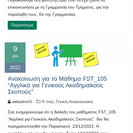
επικοινωνήσει με τη Γραμματεία του Τμήματος, για την
παραλαβή τους. Εκ της Γραμματείας
Περισσότερα
9
Δεκ
2022
Ανακοίνωση για το Μάθημα FST_105
“Αγγλικά για Γενικούς Ακαδημαϊκούς
Σκοπούς”
,
webadminS
Α' έτος
Γενικές Ανακοινώσεις
Σας ενημερώνουμε ότι η διάλεξη του μαθήματος FST_105
“Αγγλικά για Γενικούς Ακαδημαϊκούς Σκοπούς” δεν θα
πραγματοποιηθεί την Παρασκευή 23/12/2022. Η