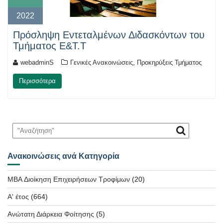
2022
Πρόσληψη Εντεταλμένων Διδασκόντων του
Τμήματος E&T.T
,
webadminS
Γενικές Ανακοινώσεις
Προκηρύξεις Τμήματος
Περισσότερα
Ανακοινώσεις ανά Κατηγορία
MBA Διοίκηση Επιχειρήσεων Τροφίμων
(20)
Α' έτος
(664)
Ανώτατη Διάρκεια Φοίτησης
(5)