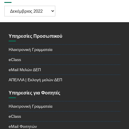
Ιστορικό
Ανακοινώσεων
Υπηρεσίες Προσωπικού
Ηλεκτρονική Γραμματεία
eClass
eMail Μελών ΔΕΠ
ΑΠΕΛΛΑ | Εκλογή μελών ΔΕΠ
Υπηρεσίες για Φοιτητές
Ηλεκτρονική Γραμματεία
eClass
eMail Φοιτητών