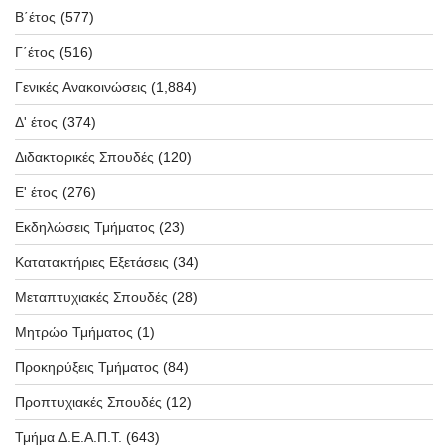
Β΄έτος
(577)
Γ΄έτος
(516)
Γενικές Ανακοινώσεις
(1,884)
Δ' έτος
(374)
Διδακτορικές Σπουδές
(120)
Ε' έτος
(276)
Εκδηλώσεις Τμήματος
(23)
Κατατακτήριες Εξετάσεις
(34)
Μεταπτυχιακές Σπουδές
(28)
Μητρώο Τμήματος
(1)
Προκηρύξεις Τμήματος
(84)
Προπτυχιακές Σπουδές
(12)
Τμήμα Δ.Ε.Α.Π.Τ.
(643)