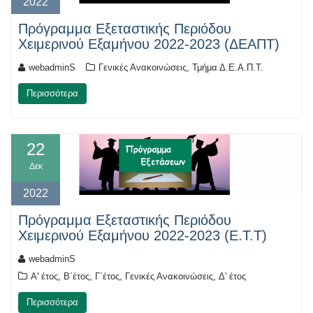
2022
Πρόγραμμα Εξεταστικής Περιόδου
Χειμερινού Εξαμήνου 2022-2023 (ΔΕΑΠΤ)
,
webadminS
Γενικές Ανακοινώσεις
Τμήμα Δ.Ε.Α.Π.Τ.
Περισσότερα
22
Δεκ
2022
Πρόγραμμα Εξεταστικής Περιόδου
Χειμερινού Εξαμήνου 2022-2023 (Ε.Τ.Τ)
webadminS
,
,
,
,
Α' έτος
Β΄έτος
Γ΄έτος
Γενικές Ανακοινώσεις
Δ' έτος
Περισσότερα