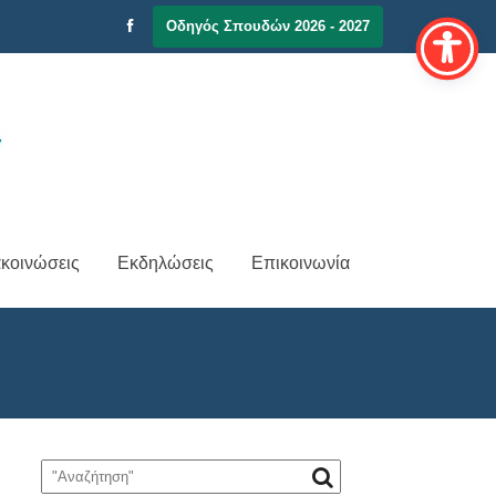
Οδηγός Σπουδών 2026 - 2027
κοινώσεις
Εκδηλώσεις
Επικοινωνία