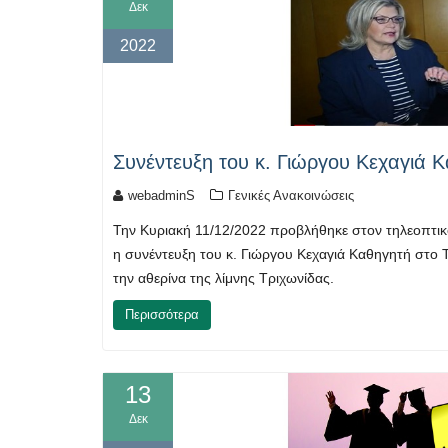
Δεκ
2022
Συνέντευξη του κ. Γιώργου Κεχαγιά Κ
webadminS
Γενικές Ανακοινώσεις
Την Κυριακή 11/12/2022 προβλήθηκε στον τηλεοπτικό 
η συνέντευξη του κ. Γιώργου Κεχαγιά Καθηγητή στο 
την αθερίνα της λίμνης Τριχωνίδας.
Περισσότερα
13
Δεκ