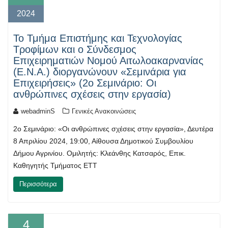
2024
Το Τμήμα Επιστήμης και Τεχνολογίας
Τροφίμων και ο Σύνδεσμος
Επιχειρηματιών Νομού Αιτωλοακαρνανίας
(Ε.Ν.Α.) διοργανώνουν «Σεμινάρια για
Επιχειρήσεις» (2ο Σεμινάριο: Οι
ανθρώπινες σχέσεις στην εργασία)
webadminS
Γενικές Ανακοινώσεις
2ο Σεμινάριο: «Οι ανθρώπινες σχέσεις στην εργασία», Δευτέρα
8 Απριλίου 2024, 19:00, Αίθουσα Δημοτικού Συμβουλίου
Δήμου Αγρινίου. Ομιλητής: Κλεάνθης Κατσαρός, Επικ.
Καθηγητής Τμήματος ΕΤΤ
Περισσότερα
4