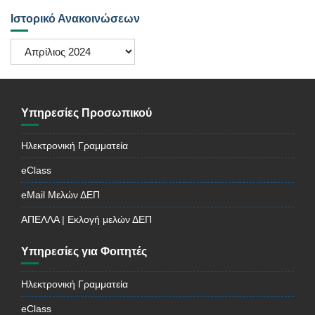
Ιστορικό Ανακοινώσεων
Ιστορικό
Ανακοινώσεων
Υπηρεσίες Προσωπικού
Ηλεκτρονική Γραμματεία
eClass
eMail Μελών ΔΕΠ
ΑΠΕΛΛΑ | Εκλογή μελών ΔΕΠ
Υπηρεσίες για Φοιτητές
Ηλεκτρονική Γραμματεία
eClass