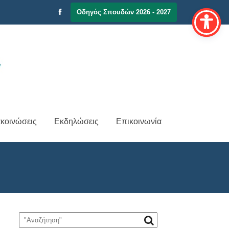
Οδηγός Σπουδών 2026 - 2027
κοινώσεις
Εκδηλώσεις
Επικοινωνία