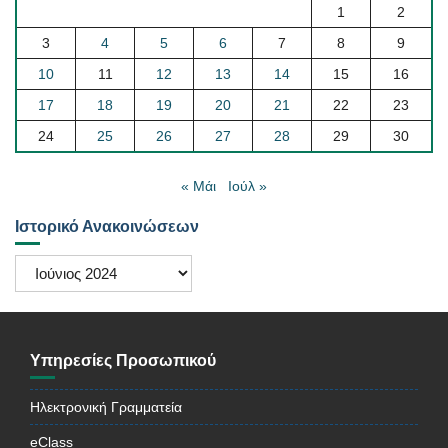
1
2
3
4
5
6
7
8
9
10
11
12
13
14
15
16
17
18
19
20
21
22
23
24
25
26
27
28
29
30
« Μάι
Ιούλ »
Ιστορικό Ανακοινώσεων
Ιστορικό
Ανακοινώσεων
Υπηρεσίες Προσωπικού
Ηλεκτρονική Γραμματεία
eClass