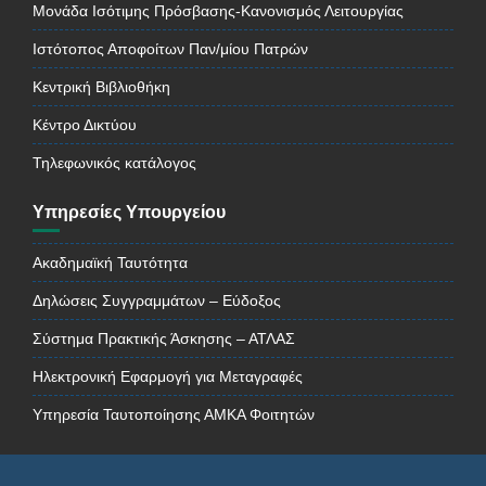
Μονάδα Ισότιμης Πρόσβασης-Κανονισμός Λειτουργίας
Ιστότοπος Αποφοίτων Παν/μίου Πατρών
Κεντρική Βιβλιοθήκη
Κέντρο Δικτύου
Τηλεφωνικός κατάλογος
Υπηρεσίες Υπουργείου
Ακαδημαϊκή Ταυτότητα
Δηλώσεις Συγγραμμάτων – Εύδοξος
Σύστημα Πρακτικής Άσκησης – ΑΤΛΑΣ
Ηλεκτρονική Εφαρμογή για Μεταγραφές
Υπηρεσία Ταυτοποίησης ΑΜΚΑ Φοιτητών