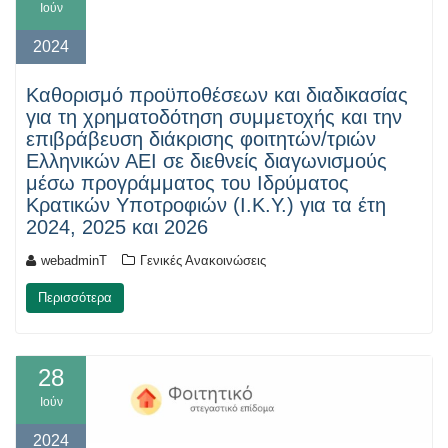
Ιούν
2024
Καθορισμό προϋποθέσεων και διαδικασίας
για τη χρηματοδότηση συμμετοχής και την
επιβράβευση διάκρισης φοιτητών/τριών
Ελληνικών ΑΕΙ σε διεθνείς διαγωνισμούς
μέσω προγράμματος του Ιδρύματος
Κρατικών Υποτροφιών (Ι.Κ.Υ.) για τα έτη
2024, 2025 και 2026
webadminT
Γενικές Ανακοινώσεις
Περισσότερα
28
Ιούν
2024