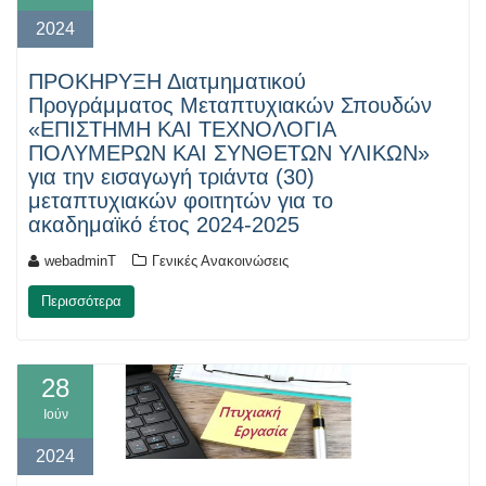
2024
ΠΡΟΚΗΡΥΞΗ Διατμηματικού
Προγράμματος Μεταπτυχιακών Σπουδών
«ΕΠΙΣΤΗΜΗ ΚΑΙ ΤΕΧΝΟΛΟΓΙΑ
ΠΟΛΥΜΕΡΩΝ ΚΑΙ ΣΥΝΘΕΤΩΝ ΥΛΙΚΩΝ»
για την εισαγωγή τριάντα (30)
μεταπτυχιακών φοιτητών για το
ακαδημαϊκό έτος 2024-2025
webadminT
Γενικές Ανακοινώσεις
Περισσότερα
28
Ιούν
2024