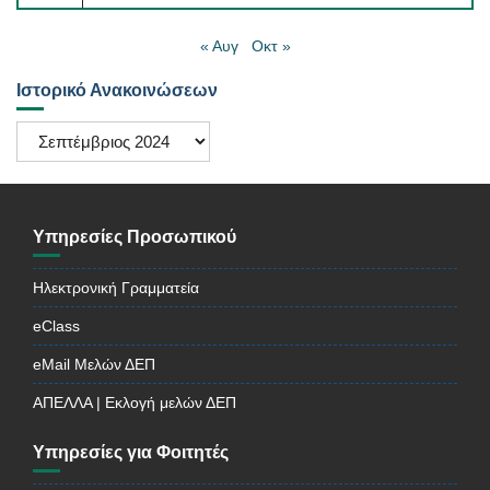
« Αυγ
Οκτ »
Ιστορικό Ανακοινώσεων
Ιστορικό
Ανακοινώσεων
Υπηρεσίες Προσωπικού
Ηλεκτρονική Γραμματεία
eClass
eMail Μελών ΔΕΠ
ΑΠΕΛΛΑ | Εκλογή μελών ΔΕΠ
Υπηρεσίες για Φοιτητές