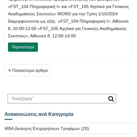
«FST_104 Πληροφορική Ι» και «FST_105 Αγγλικά για Γενικούς
Ακαδημαϊκούς Σκοπούς» ΜΟΝΟ για την Τρίτη 1/10/2024
διαμορφώνονται ως εξής: «FST_104 Πληροφορική Ι»: Αίθουσα
8, 10:00-12:00 «FST_105 Αγγλικά για Γενικούς Ακαδημαϊκούς
Σκοπούς»: Αίθουσα 8, 12:00-14:00
Περισσότερα
Πλοήγηση
Παλαιότερα άρθρα
άρθρων
Ανακοινώσεις ανά Κατηγορία
MBA Διοίκηση Επιχειρήσεων Τροφίμων
(20)