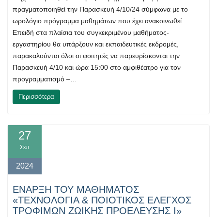
πραγματοποιηθεί την Παρασκευή 4/10/24 σύμφωνα με το
ωρολόγιο πρόγραμμα μαθημάτων που έχει ανακοινωθεί.
Επειδή στα πλαίσια του συγκεκριμένου μαθήματος-
εργαστηρίου θα υπάρξουν και εκπαιδευτικές εκδρομές,
παρακαλούνται όλοι οι φοιτητές να παρευρίσκονται την
Παρασκευή 4/10 και ώρα 15:00 στο αμφιθέατρο για τον
προγραμματισμό –…
Περισσότερα
27
Σεπ
2024
ΕΝΑΡΞΗ ΤΟΥ ΜΑΘΗΜΑΤΟΣ
«ΤΕΧΝΟΛΟΓΙΑ & ΠΟΙΟΤΙΚΟΣ ΕΛΕΓΧΟΣ
ΤΡΟΦΙΜΩΝ ΖΩΙΚΗΣ ΠΡΟΕΛΕΥΣΗΣ I»