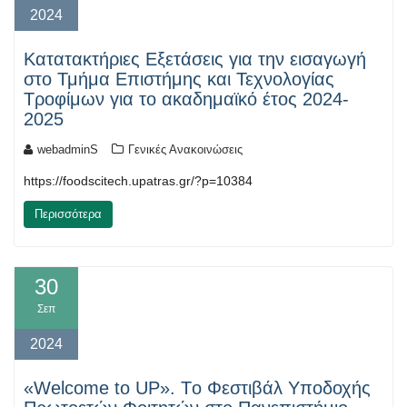
2024
Κατατακτήριες Εξετάσεις για την εισαγωγή
στο Τμήμα Επιστήμης και Τεχνολογίας
Τροφίμων για το ακαδημαϊκό έτος 2024-
2025
webadminS
Γενικές Ανακοινώσεις
https://foodscitech.upatras.gr/?p=10384
Περισσότερα
30
Σεπ
2024
«Welcome to UP». Tο Φεστιβάλ Υποδοχής