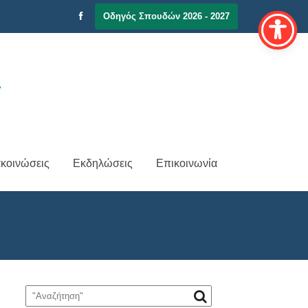
Οδηγός Σπουδών 2026 - 2027
κοινώσεις
Εκδηλώσεις
Επικοινωνία