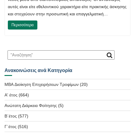
αυτές είναι είτε εθελοντικού χαρακτήρα είτε πρακτικής άσκησης
και στοχεύουν στην προσωπική και επαγγελματική…
Περισσότερα
Ανακοινώσεις ανά Κατηγορία
MBA Διοίκηση Επιχειρήσεων Τροφίμων
(20)
Α' έτος
(664)
Ανώτατη Διάρκεια Φοίτησης
(5)
Β΄έτος
(577)
Γ΄έτος
(516)