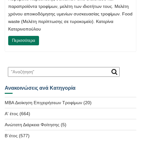
παραπροϊόντα τροφίμων, μελέτη των ιδιοτήτων τους. Μελέτη
χρόνου αποικοδόμησης υμενίων συσκευασίας τροφίμων. Food
waste (Μελέτη περίπτωσης σε τυροκομείο). Κατερίνα
Κατερινοπούλου
Περισσότερα
Ανακοινώσεις ανά Κατηγορία
MBA Διοίκηση Επιχειρήσεων Τροφίμων
(20)
Α' έτος
(664)
Ανώτατη Διάρκεια Φοίτησης
(5)
Β΄έτος
(577)