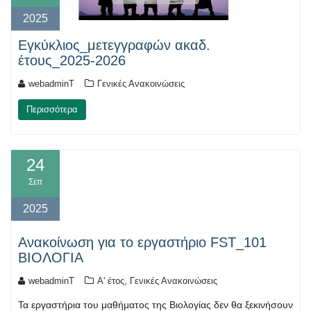
2025
Εγκύκλιος_μετεγγραφών ακαδ.
έτους_2025-2026
webadminT
Γενικές Ανακοινώσεις
Περισσότερα
24
Σεπ
2025
Ανακοίνωση για το εργαστήριο FST_101
ΒΙΟΛΟΓΙΑ
,
webadminT
Α' έτος
Γενικές Ανακοινώσεις
Τα εργαστήρια του μαθήματος της Βιολογίας δεν θα ξεκινήσουν