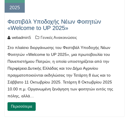
2025
Φεστιβάλ Υποδοχής Νέων Φοιτητών
«Welcome to UP 2025»
webadminS
Γενικές Ανακοινώσεις
Στο πλαίσιο διοργάνωσης του Φεστιβάλ Υποδοχής Νέων
Φοιτητών «Welcome to UP 2025», μια πρωτοβουλία του
Πανεπιστήμιου Πατρών, η οποία υποστηρίζεται από την
Περιφέρεια Δυτικής Ελλάδας και τον Δήμο Αγρινίου
πραγματοποιούνται εκδηλώσεις την Τετάρτη 8 έως και το
Σάββατο 11 Οκτωβρίου 2025. Τετάρτη 8 Οκτωβρίου 2025
10.00 π.μ. Οργανωμένη ξενάγηση των φοιτητών εντός της
πόλης, αλλά…
Περισσότερα