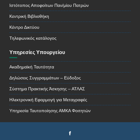
Ιστότοπος Αποφοίτων Παν/μίου Πατρών
Κεντρική Βιβλιοθήκη
Κέντρο Δικτύου
Τηλεφωνικός κατάλογος
Υπηρεσίες Υπουργείου
Ακαδημαϊκή Ταυτότητα
Δηλώσεις Συγγραμμάτων – Εύδοξος
Σύστημα Πρακτικής Άσκησης – ΑΤΛΑΣ
Ηλεκτρονική Εφαρμογή για Μεταγραφές
Υπηρεσία Ταυτοποίησης ΑΜΚΑ Φοιτητών