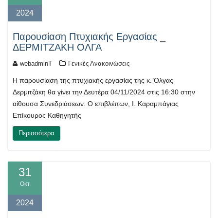
2024
Παρουσίαση Πτυχιακής Εργασίας _
ΔΕΡΜΙΤΖΑΚΗ ΟΛΓΑ
webadminT
Γενικές Ανακοινώσεις
Η παρουσίαση της πτυχιακής εργασίας της κ. Όλγας
Δερμιτζάκη θα γίνει την Δευτέρα 04/11/2024 στις 16:30 στην
αίθουσα Συνεδριάσεων. Ο επιβλέπων, Ι. Καραμπάγιας
Επίκουρος Καθηγητής
Περισσότερα
31
Οκτ
2024