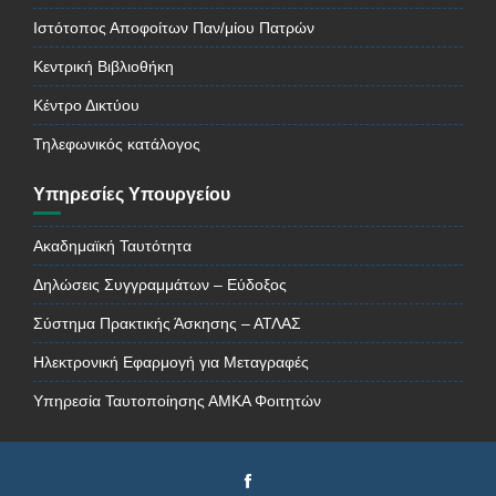
Ιστότοπος Αποφοίτων Παν/μίου Πατρών
Κεντρική Βιβλιοθήκη
Κέντρο Δικτύου
Τηλεφωνικός κατάλογος
Υπηρεσίες Υπουργείου
Ακαδημαϊκή Ταυτότητα
Δηλώσεις Συγγραμμάτων – Εύδοξος
Σύστημα Πρακτικής Άσκησης – ΑΤΛΑΣ
Ηλεκτρονική Εφαρμογή για Μεταγραφές
Υπηρεσία Ταυτοποίησης ΑΜΚΑ Φοιτητών