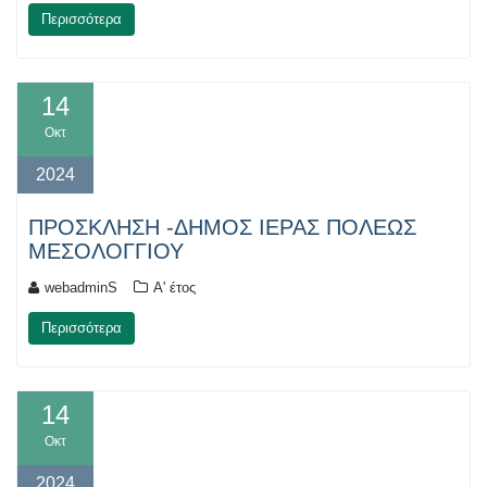
Περισσότερα
14
Οκτ
2024
ΠΡΟΣΚΛΗΣΗ -ΔΗΜΟΣ ΙΕΡΑΣ ΠΟΛΕΩΣ
ΜΕΣΟΛΟΓΓΙΟΥ
webadminS
Α' έτος
Περισσότερα
14
Οκτ
2024