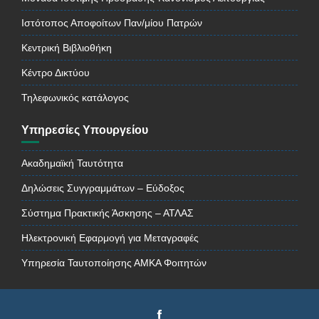
Ιστότοπος Αποφοίτων Παν/μίου Πατρών
Κεντρική Βιβλιοθήκη
Κέντρο Δικτύου
Τηλεφωνικός κατάλογος
Υπηρεσίες Υπουργείου
Ακαδημαϊκή Ταυτότητα
Δηλώσεις Συγγραμμάτων – Εύδοξος
Σύστημα Πρακτικής Άσκησης – ΑΤΛΑΣ
Ηλεκτρονική Εφαρμογή για Μεταγραφές
Υπηρεσία Ταυτοποίησης ΑΜΚΑ Φοιτητών