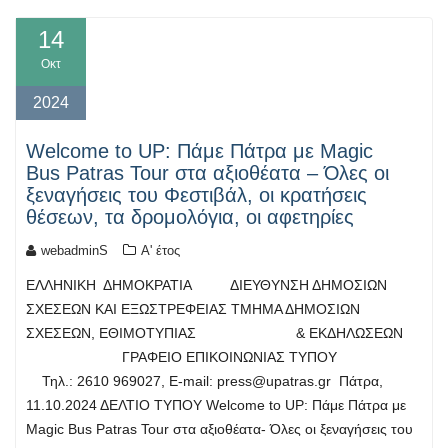
14
Οκτ
2024
Welcome to UP: Πάμε Πάτρα με Magic
Bus Patras Tour στα αξιοθέατα – Όλες οι
ξεναγήσεις του Φεστιβάλ, οι κρατήσεις
θέσεων, τα δρομολόγια, οι αφετηρίες
webadminS
Α' έτος
ΕΛΛΗΝΙΚΗ ΔΗΜΟΚΡΑΤΙΑ ΔΙΕΥΘΥΝΣΗ ΔΗΜΟΣΙΩΝ
ΣΧΕΣΕΩΝ ΚΑΙ ΕΞΩΣΤΡΕΦΕΙΑΣ ΤΜΗΜΑ ΔΗΜΟΣΙΩΝ
ΣΧΕΣΕΩΝ, ΕΘΙΜΟΤΥΠΙΑΣ & ΕΚΔΗΛΩΣΕΩΝ
ΓΡΑΦΕΙΟ ΕΠΙΚΟΙΝΩΝΙΑΣ ΤΥΠΟΥ
Τηλ.: 2610 969027, E-mail:
press@upatras.gr
Πάτρα,
11.10.2024 ΔΕΛΤΙΟ ΤΥΠΟΥ Welcome to UP: Πάμε Πάτρα με
Magic Bus Patras Tour στα αξιοθέατα- Όλες οι ξεναγήσεις του