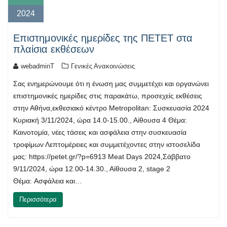
2024
Επιστημονικές ημερίδες της ΠΕΤΕΤ στα
πλαίσια εκθέσεων
webadminT
Γενικές Ανακοινώσεις
Σας ενημερώνουμε ότι η ένωση μας συμμετέχει και οργανώνει
επιστημονικές ημερίδες στις παρακάτω, προσεχείς εκθέσεις
στην Αθήνα,εκθεσιακό κέντρο Metropolitan: Συσκευασία 2024
Κυριακή 3/11/2024, ώρα 14.0-15.00., Αίθουσα 4 Θέμα:
Καινοτομία, νέες τάσεις και ασφάλεια στην συσκευασία
τροφίμων Λεπτομέρειες και συμμετέχοντες στην ιστοσελίδα
μας: https://petet.gr/?p=6913 Meat Days 2024,Σάββατο
9/11/2024, ώρα 12.00-14.30., Αίθουσα 2, stage 2
Θέμα: Ασφάλεια και…
Περισσότερα