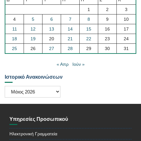
1
2
3
4
5
6
7
8
9
10
11
12
13
14
15
16
17
18
19
20
21
22
23
24
25
26
27
28
29
30
31
« Απρ
Ιούν »
Ιστορικό Ανακοινώσεων
Ιστορικό
Ανακοινώσεων
Υπηρεσίες Προσωπικού
Ηλεκτρονική Γραμματεία