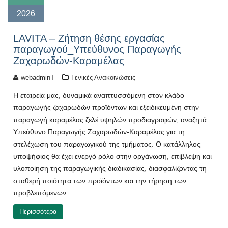
2026
LAVITA – Ζήτηση θέσης εργασίας
παραγωγού_Υπεύθυνος Παραγωγής
Ζαχαρωδών-Καραμέλας
webadminT
Γενικές Ανακοινώσεις
Η εταιρεία μας, δυναμικά αναπτυσσόμενη στον κλάδο
παραγωγής ζαχαρωδών προϊόντων και εξειδικευμένη στην
παραγωγή καραμέλας ζελέ υψηλών προδιαγραφών, αναζητά
Υπεύθυνο Παραγωγής Ζαχαρωδών-Καραμέλας για τη
στελέχωση του παραγωγικού της τμήματος. Ο κατάλληλος
υποψήφιος θα έχει ενεργό ρόλο στην οργάνωση, επίβλεψη και
υλοποίηση της παραγωγικής διαδικασίας, διασφαλίζοντας τη
σταθερή ποιότητα των προϊόντων και την τήρηση των
προβλεπόμενων…
Περισσότερα