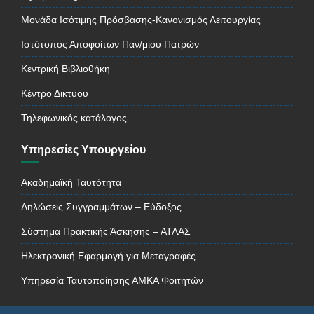
Μονάδα Ισότιμης Πρόσβασης-Κανονισμός Λειτουργίας
Ιστότοπος Αποφοίτων Παν/μίου Πατρών
Κεντρική Βιβλιοθήκη
Κέντρο Δικτύου
Τηλεφωνικός κατάλογος
Υπηρεσίες Υπουργείου
Ακαδημαϊκή Ταυτότητα
Δηλώσεις Συγγραμμάτων – Εύδοξος
Σύστημα Πρακτικής Άσκησης – ΑΤΛΑΣ
Ηλεκτρονική Εφαρμογή για Μεταγραφές
Υπηρεσία Ταυτοποίησης ΑΜΚΑ Φοιτητών