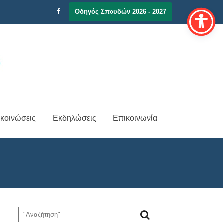
Οδηγός Σπουδών 2026 - 2027
κοινώσεις
Εκδηλώσεις
Επικοινωνία