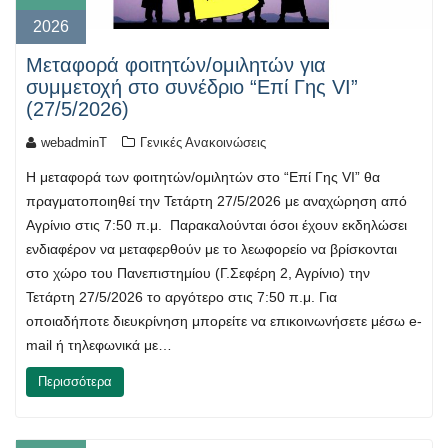
2026
Μεταφορά φοιτητών/ομιλητών για
συμμετοχή στο συνέδριο “Επί Γης VI”
(27/5/2026)
webadminT
Γενικές Ανακοινώσεις
Η μεταφορά των φοιτητών/ομιλητών στο “Επί Γης VI” θα
πραγματοποιηθεί την Τετάρτη 27/5/2026 με αναχώρηση από
Αγρίνιο στις 7:50 π.μ. Παρακαλούνται όσοι έχουν εκδηλώσει
ενδιαφέρον να μεταφερθούν με το λεωφορείο να βρίσκονται
στο χώρο του Πανεπιστημίου (Γ.Σεφέρη 2, Αγρίνιο) την
Τετάρτη 27/5/2026 το αργότερο στις 7:50 π.μ. Για
οποιαδήποτε διευκρίνηση μπορείτε να επικοινωνήσετε μέσω e-
mail ή τηλεφωνικά με…
Περισσότερα