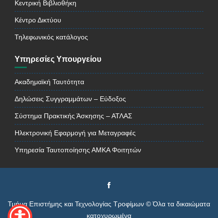
Κεντρική Βιβλιοθήκη
Κέντρο Δικτύου
Τηλεφωνικός κατάλογος
Υπηρεσίες Υπουργείου
Ακαδημαϊκή Ταυτότητα
Δηλώσεις Συγγραμμάτων – Εύδοξος
Σύστημα Πρακτικής Άσκησης – ΑΤΛΑΣ
Ηλεκτρονική Εφαρμογή για Μεταγραφές
Υπηρεσία Ταυτοποίησης ΑΜΚΑ Φοιτητών
Τμήμα Επιστήμης και Τεχνολογίας Τροφίμων © Όλα τα δικαιώματα
κατοχυρωμένα