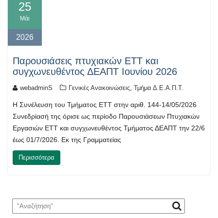
25
Μάι
2026
Παρουσιάσεις πτυχιακών ΕΤΤ και
συγχωνευθέντος ΔΕΑΠΤ Ιουνίου 2026
,
webadminS
Γενικές Ανακοινώσεις
Τμήμα Δ.Ε.Α.Π.Τ.
Η Συνέλευση του Τμήματος ΕΤΤ στην αριθ. 144-14/05/2026
Συνεδρίασή της όρισε ως περίοδο Παρουσιάσεων Πτυχιακών
Εργασιών ΕΤΤ και συγχωνευθέντος Τμήματος ΔΕΑΠΤ την 22/6
έως 01/7/2026. Εκ της Γραμματείας
Περισσότερα