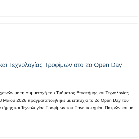
και Τεχνολογίας Τροφίμων στο 2ο Open Day
αινών με τη συμμετοχή του Τμήματος Επιστήμης και Τεχνολογίας
3 Μαΐου 2026 πραγματοποιήθηκε με επιτυχία το 2ο Open Day του
στήμης και Τεχνολογίας Τροφίμων του Πανεπιστημίου Πατρών και με