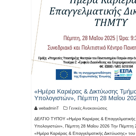
«Ημέρα Καριέρας & Δικτύωσης Τμήμα
Υπολογιστών», Πέμπτη 28 Μαΐου 20
webadminT
Γενικές Ανακοινώσεις
ΔΕΛΤΙΟ ΤΥΠΟΥ «Ημέρα Καριέρας & Επαγγελματικής 
Υπολογιστών», Πέμπτη 28 Μαΐου 2026 Την Πέμπτη 2
«Ημέρα Καριέρας & Επαγγελματικής Δικτύωσης» του