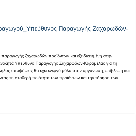
παραγωγού_Υπεύθυνος Παραγωγής Ζαχαρωδών-
ο παραγωγής ζαχαρωδών προϊόντων και εξειδικευμένη στην
αναζητά Υπεύθυνο Παραγωγής Ζαχαρωδών-Καραμέλας για τη
ηλος υποψήφιος θα έχει ενεργό ρόλο στην οργάνωση, επίβλεψη και
ντας τη σταθερή ποιότητα των προϊόντων και την τήρηση των