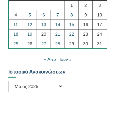
1
2
3
4
5
6
7
8
9
10
11
12
13
14
15
16
17
18
19
20
21
22
23
24
25
26
27
28
29
30
31
« Απρ
Ιούν »
Ιστορικό Ανακοινώσεων
Ιστορικό
Ανακοινώσεων