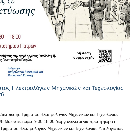
τος Ηλεκτρολόγων Μηχανικών και Τεχνολογίας
26
Δικτύωσης Τμήματος Ηλεκτρολόγων Μηχανικών και Τεχνολογίας
8 Μαΐου και ώρες 9.30-18.00 διοργανώνεται για πρώτη φορά η
 Τμήματος Ηλεκτρολόγων Μηχανικών και Τεχνολογίας Υπολογιστών,