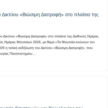
 Δικτύου «Βιώσιμη Διατροφή» στο πλαίσιο της
υ Δικτύου «Βιώσιμη Διατροφή» στο πλαίσιο της Διεθνούς Ημέρας
ύς Ημέρας Μουσείων 2026, με θέμα «Τα Μουσεία ενώνουν τον
26 η τελική εκδήλωση του Δικτύου «Βιώσιμη Διατροφή», που
λογίας Πανεπιστημίου…