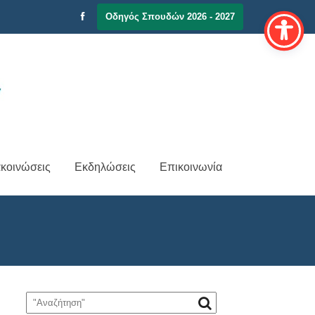
Οδηγός Σπουδών 2026 - 2027
κοινώσεις
Εκδηλώσεις
Επικοινωνία