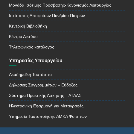
Μονάδα Ισότιμης Πρόσβασης-Κανονισμός Λειτουργίας
Ιστότοπος Αποφοίτων Παν/μίου Πατρών
Κεντρική Βιβλιοθήκη
Κέντρο Δικτύου
Τηλεφωνικός κατάλογος
Υπηρεσίες Υπουργείου
Ακαδημαϊκή Ταυτότητα
Δηλώσεις Συγγραμμάτων – Εύδοξος
Σύστημα Πρακτικής Άσκησης – ΑΤΛΑΣ
Ηλεκτρονική Εφαρμογή για Μεταγραφές
Υπηρεσία Ταυτοποίησης ΑΜΚΑ Φοιτητών