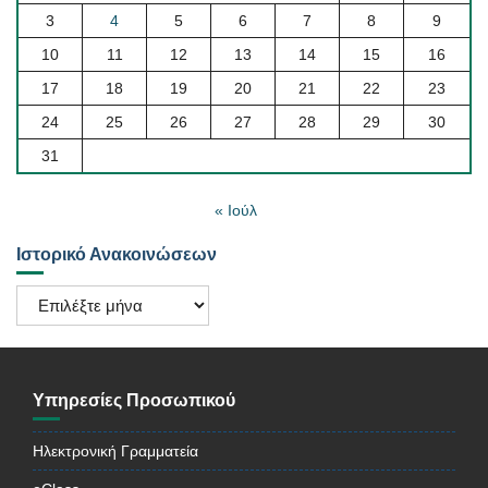
3
4
5
6
7
8
9
10
11
12
13
14
15
16
17
18
19
20
21
22
23
24
25
26
27
28
29
30
31
« Ιούλ
Ιστορικό Ανακοινώσεων
Ιστορικό
Ανακοινώσεων
Υπηρεσίες Προσωπικού
Ηλεκτρονική Γραμματεία