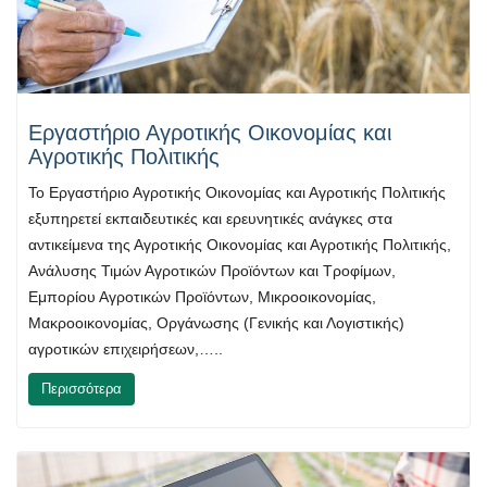
Εργαστήριο Αγροτικής Οικονομίας και
Αγροτικής Πολιτικής
Το Εργαστήριο Αγροτικής Οικονομίας και Αγροτικής Πολιτικής
εξυπηρετεί εκπαιδευτικές και ερευνητικές ανάγκες στα
αντικείμενα της Αγροτικής Οικονομίας και Αγροτικής Πολιτικής,
Ανάλυσης Τιμών Αγροτικών Προϊόντων και Τροφίμων,
Εμπορίου Αγροτικών Προϊόντων, Μικροοικονομίας,
Μακροοικονομίας, Οργάνωσης (Γενικής και Λογιστικής)
αγροτικών επιχειρήσεων,…..
Περισσότερα