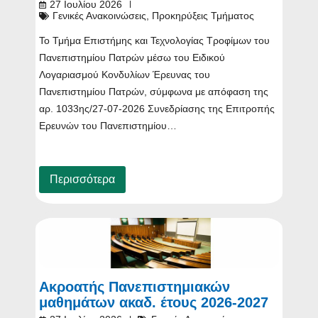
27 Ιουλίου 2026
Γενικές Ανακοινώσεις
,
Προκηρύξεις Τμήματος
Το Τμήμα Επιστήμης και Τεχνολογίας Τροφίμων του
Πανεπιστημίου Πατρών μέσω του Ειδικού
Λογαριασμού Κονδυλίων Έρευνας του
Πανεπιστημίου Πατρών, σύμφωνα με απόφαση της
αρ. 1033ης/27-07-2026 Συνεδρίασης της Επιτροπής
Ερευνών του Πανεπιστημίου…
Περισσότερα
Ακροατής Πανεπιστημιακών
μαθημάτων ακαδ. έτους 2026-2027