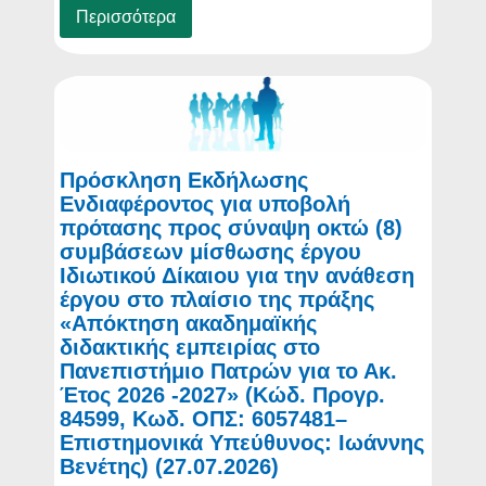
Περισσότερα
Πρόσκληση Εκδήλωσης
Ενδιαφέροντος για υποβολή
πρότασης προς σύναψη οκτώ (8)
συμβάσεων μίσθωσης έργου
Ιδιωτικού Δίκαιου για την ανάθεση
έργου στο πλαίσιο της πράξης
«Απόκτηση ακαδημαϊκής
διδακτικής εμπειρίας στο
Πανεπιστήμιο Πατρών για το Ακ.
Έτος 2026 -2027» (Κώδ. Προγρ.
84599, Κωδ. ΟΠΣ: 6057481–
Επιστημονικά Υπεύθυνος: Ιωάννης
Βενέτης) (27.07.2026)