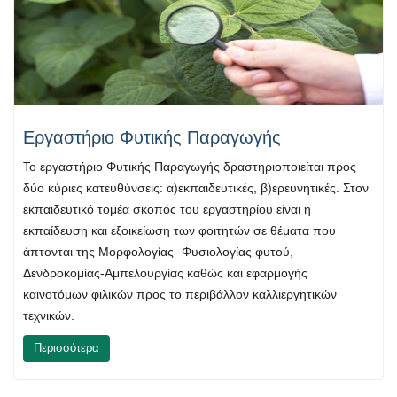
Εργαστήριο Φυτικής Παραγωγής
Το εργαστήριο Φυτικής Παραγωγής δραστηριοποιείται προς
δύο κύριες κατευθύνσεις: α)εκπαιδευτικές, β)ερευνητικές. Στον
εκπαιδευτικό τομέα σκοπός του εργαστηρίου είναι η
εκπαίδευση και εξοικείωση των φοιτητών σε θέματα που
άπτονται της Μορφολογίας- Φυσιολογίας φυτού,
Δενδροκομίας-Αμπελουργίας καθώς και εφαρμογής
καινοτόμων φιλικών προς το περιβάλλον καλλιεργητικών
τεχνικών.
Περισσότερα