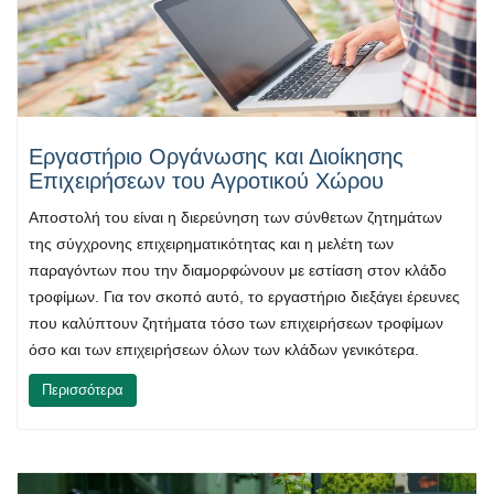
Εργαστήριο Οργάνωσης και Διοίκησης
Επιχειρήσεων του Αγροτικού Χώρου
Αποστολή του είναι η διερεύνηση των σύνθετων ζητημάτων
της σύγχρονης επιχειρηματικότητας και η μελέτη των
παραγόντων που την διαμορφώνουν με εστίαση στον κλάδο
τροφίμων. Για τον σκοπό αυτό, το εργαστήριο διεξάγει έρευνες
που καλύπτουν ζητήματα τόσο των επιχειρήσεων τροφίμων
όσο και των επιχειρήσεων όλων των κλάδων γενικότερα.
Περισσότερα