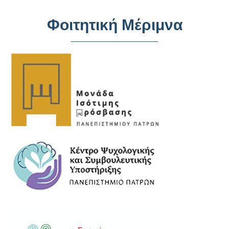
Φοιτητική Μέριμνα