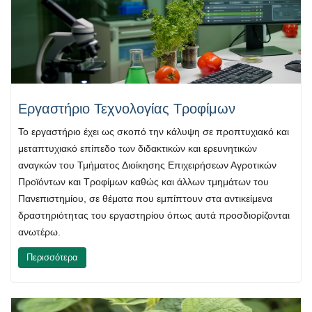
Εργαστήριο Τεχνολογίας Τροφίμων
Το εργαστήριο έχει ως σκοπό την κάλυψη σε προπτυχιακό και
μεταπτυχιακό επίπεδο των διδακτικών και ερευνητικών
αναγκών του Τμήματος Διοίκησης Επιχειρήσεων Αγροτικών
Προϊόντων και Τροφίμων καθώς και άλλων τμημάτων του
Πανεπιστημίου, σε θέματα που εμπίπτουν στα αντικείμενα
δραστηριότητας του εργαστηρίου όπως αυτά προσδιορίζονται
ανωτέρω.
Περισσότερα