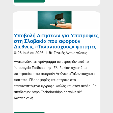
Υποβολή Αιτήσεων για Υποτροφίες
στη Σλοβακία που αφορούν
Διεθνείς «Ταλαντούχους» φοιτητές
28 Ιουλίου 2026
Γενικές Ανακοινώσεις
Ανακοινώνεται πρόγραμμα υποτροφιών από το
Υπουργείο Παιδείας της Σλοβακίας σχετικά με
υποτροφίες που αφορούν Διεθνείς «Ταλαντούχους»
φοιτητές. Πληροφορίες και αιτήσεις στο
επισυναπτόμενο έγγραφο καθώς και στον ακόλουθο
σύνδεσμο: https://scholarships.portalvs.sk/
Καταληκτική…