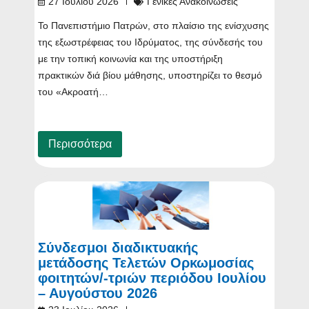
27 Ιουλίου 2026
Γενικές Ανακοινώσεις
Το Πανεπιστήμιο Πατρών, στο πλαίσιο της ενίσχυσης
της εξωστρέφειας του Ιδρύματος, της σύνδεσής του
με την τοπική κοινωνία και της υποστήριξη
πρακτικών διά βίου μάθησης, υποστηρίζει το θεσμό
του «Ακροατή…
Περισσότερα
Σύνδεσμοι διαδικτυακής
μετάδοσης Τελετών Ορκωμοσίας
φοιτητών/-τριών περιόδου Ιουλίου
– Αυγούστου 2026