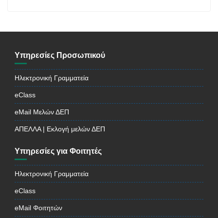
Υπηρεσίες Προσωπικού
Ηλεκτρονική Γραμματεία
eClass
eMail Μελών ΔΕΠ
ΑΠΕΛΛΑ | Εκλογή μελών ΔΕΠ
Υπηρεσίες για Φοιτητές
Ηλεκτρονική Γραμματεία
eClass
eMail Φοιτητών