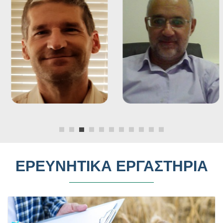
ΕΡΕΥΝΗΤΙΚΑ ΕΡΓΑΣΤΗΡΙΑ