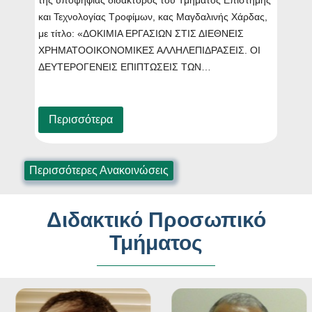
και Τεχνολογίας Τροφίμων, κας Μαγδαλινής Χάρδας,
με τίτλο: «ΔΟΚΙΜΙΑ ΕΡΓΑΣΙΩΝ ΣΤΙΣ ΔΙΕΘΝΕΙΣ
ΧΡΗΜΑΤΟΟΙΚΟΝΟΜΙΚΕΣ ΑΛΛΗΛΕΠΙΔΡΑΣΕΙΣ. ΟΙ
ΔΕΥΤΕΡΟΓΕΝΕΙΣ ΕΠΙΠΤΩΣΕΙΣ ΤΩΝ…
Περισσότερα
Περισσότερες Ανακοινώσεις
Διδακτικό Προσωπικό
Τμήματος