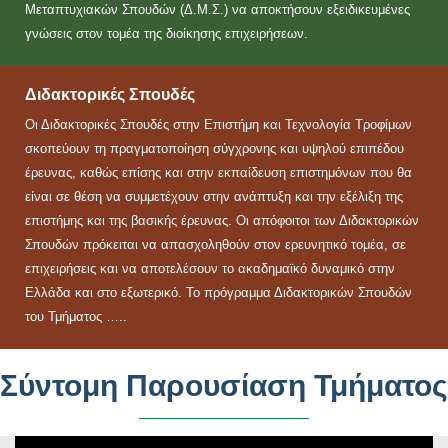
Μεταπτυχιακών Σπουδών (Δ.Μ.Σ.) να αποκτήσουν εξειδικευμένες
γνώσεις στον τομέα της διοίκησης επιχειρήσεων.
Διδακτορικές Σπουδές
Οι Διδακτορικές Σπουδές στην Επιστήμη και Τεχνολογία Τροφίμων
σκοπεύουν τη πραγματοποίηση σύγχρονης και υψηλού επιπέδου
έρευνας, καθώς επίσης και στην εκπαίδευση επιστημόνων που θα
είναι σε θέση να συμμετέχουν στην ανάπτυξη και την εξέλιξη της
επιστήμης και της βασικής έρευνας. Οι απόφοιτοι των Διδακτορικών
Σπουδών πρόκειται να απασχοληθούν στον ερευνητικό τομέα, σε
επιχειρήσεις και να αποτελέσουν το ακαδημαϊκό δυναμικό στην
Ελλάδα και στο εξωτερικό. Το πρόγραμμα Διδακτορικών Σπουδών
του Τμήματος …..
Σύντομη Παρουσίαση Τμήματος